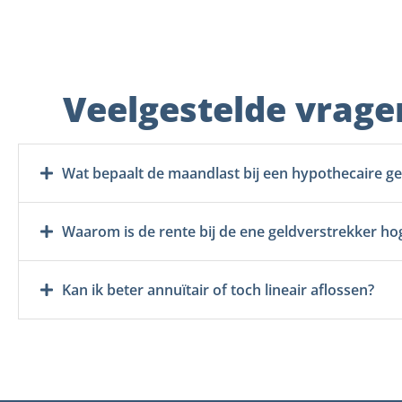
Veelgestelde vrage
Wat bepaalt de maandlast bij een hypothecaire ge
Waarom is de rente bij de ene geldverstrekker ho
Kan ik beter annuïtair of toch lineair aflossen?