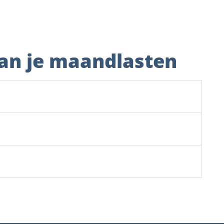
van je maandlasten