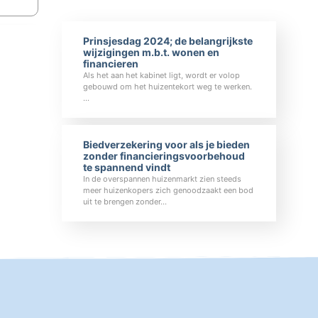
Prinsjesdag 2024; de belangrijkste
wijzigingen m.b.t. wonen en
financieren
Als het aan het kabinet ligt, wordt er volop
gebouwd om het huizentekort weg te werken.
…
Biedverzekering voor als je bieden
zonder financieringsvoorbehoud
te spannend vindt
In de overspannen huizenmarkt zien steeds
meer huizenkopers zich genoodzaakt een bod
uit te brengen zonder…