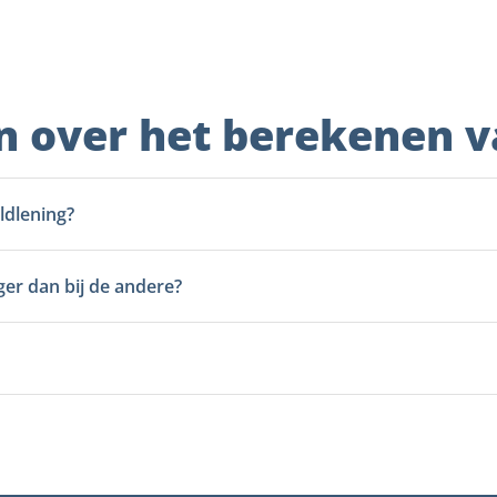
n over het berekenen 
ldlening?
ger dan bij de andere?