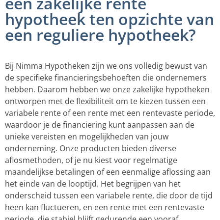
een zakelijke rente
hypotheek ten opzichte van
een reguliere hypotheek?
Bij Nimma Hypotheken zijn we ons volledig bewust van
de specifieke financieringsbehoeften die ondernemers
hebben. Daarom hebben we onze zakelijke hypotheken
ontworpen met de flexibiliteit om te kiezen tussen een
variabele rente of een rente met een rentevaste periode,
waardoor je de financiering kunt aanpassen aan de
unieke vereisten en mogelijkheden van jouw
onderneming. Onze producten bieden diverse
aflosmethoden, of je nu kiest voor regelmatige
maandelijkse betalingen of een eenmalige aflossing aan
het einde van de looptijd. Het begrijpen van het
onderscheid tussen een variabele rente, die door de tijd
heen kan fluctueren, en een rente met een rentevaste
periode, die stabiel blijft gedurende een vooraf