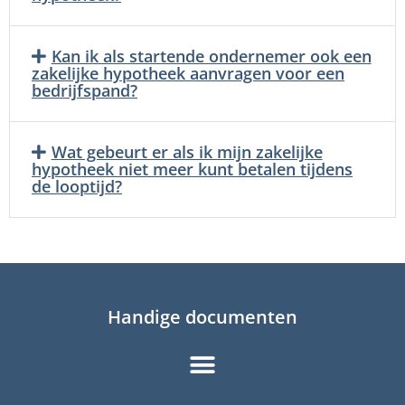
Kan ik als startende ondernemer ook een
zakelijke hypotheek aanvragen voor een
bedrijfspand?
Wat gebeurt er als ik mijn zakelijke
hypotheek niet meer kunt betalen tijdens
de looptijd?
Handige documenten