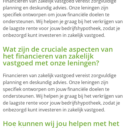
Financieren van zakelijk vastgoed vereist zorgvuldige
planning en deskundig advies. Onze leningen zijn
specifiek ontworpen om jouw financiële doelen te
ondersteunen. Wij helpen je graag bij het verkrijgen van
de laagste rente voor jouw bedrijfshypotheek, zodat je
onbezorgd kunt investeren in zakelijk vastgoed.
Wat zijn de cruciale aspecten van
het financieren van zakelijk
vastgoed met onze leningen?
Financieren van zakelijk vastgoed vereist zorgvuldige
planning en deskundig advies. Onze leningen zijn
specifiek ontworpen om jouw financiële doelen te
ondersteunen. Wij helpen je graag bij het verkrijgen van
de laagste rente voor jouw bedrijfshypotheek, zodat je
onbezorgd kunt investeren in zakelijk vastgoed.
Hoe kunnen wij jou helpen met het