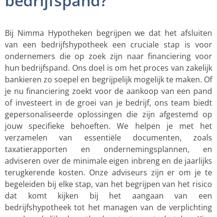
bedrijfspand?
Bij Nimma Hypotheken begrijpen we dat het afsluiten
van een bedrijfshypotheek een cruciale stap is voor
ondernemers die op zoek zijn naar financiering voor
hun bedrijfspand. Ons doel is om het proces van zakelijk
bankieren zo soepel en begrijpelijk mogelijk te maken. Of
je nu financiering zoekt voor de aankoop van een pand
of investeert in de groei van je bedrijf, ons team biedt
gepersonaliseerde oplossingen die zijn afgestemd op
jouw specifieke behoeften. We helpen je met het
verzamelen van essentiële documenten, zoals
taxatierapporten en ondernemingsplannen, en
adviseren over de minimale eigen inbreng en de jaarlijks
terugkerende kosten. Onze adviseurs zijn er om je te
begeleiden bij elke stap, van het begrijpen van het risico
dat komt kijken bij het aangaan van een
bedrijfshypotheek tot het managen van de verplichting