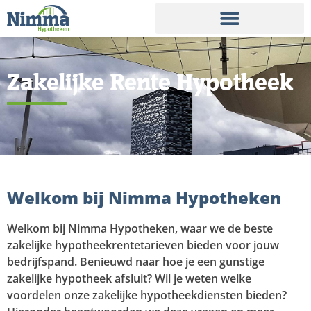
Zakelijke Rente Hypotheek
Welkom bij Nimma Hypotheken
Welkom bij Nimma Hypotheken, waar we de beste
zakelijke hypotheekrentetarieven bieden voor jouw
bedrijfspand. Benieuwd naar hoe je een gunstige
zakelijke hypotheek afsluit? Wil je weten welke
voordelen onze zakelijke hypotheekdiensten bieden?