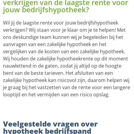
verkrijgen van de laagste rente voor
jouw bedrijfshypotheek?
Wil jij de laagste rente voor jouw bedrijfshypotheek
verkrijgen? Wij staan voor je klaar om je te helpen! Met
ons deskundige team kunnen wij je begeleiden bij het
aanvragen van een zakelijke hypotheek en het
vergelijken van de kosten van een zakelijke hypotheek.
Wij houden de zakelijke hypotheekrente op dit moment
nauwlettend in de gaten, zodat jij altijd op de hoogte
bent van de beste tarieven. Het afsluiten van een
zakelijke hypotheek kan risicovol zijn, daarom helpen wij
je graag bij het vastzetten van de rente voor een langere
looptijd en het vermijden van een risico opslag.
Veelgestelde vragen over
hypotheek bedrijfspand