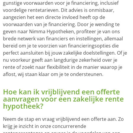
gunstige voorwaarden voor je financiering, inclusief
voordelige rentetarieven. Dit advies is onmisbaar,
aangezien het een directe invloed heeft op de
voorwaarden van je financiering. Door je wending te
geven naar Nimma Hypotheken, profiteer je van ons
brede netwerk van financiers en instellingen, allemaal
bereid om je te voorzien van financieringsopties die
perfect aansluiten bij jouw zakelijke doelstellingen. Of je
nu voorkeur geeft aan langdurige zekerheid over je
rente of zoekt naar flexibiliteit in de manier waarop je
aflost, wij staan klaar om je te ondersteunen.
Hoe kan ik vrijblijvend een offerte
aanvragen voor een zakelijke rente
hypotheek?
Neem de stap en vraag vrijblijvend een offerte aan. Zo
krijg je inzicht in onze concurrerende