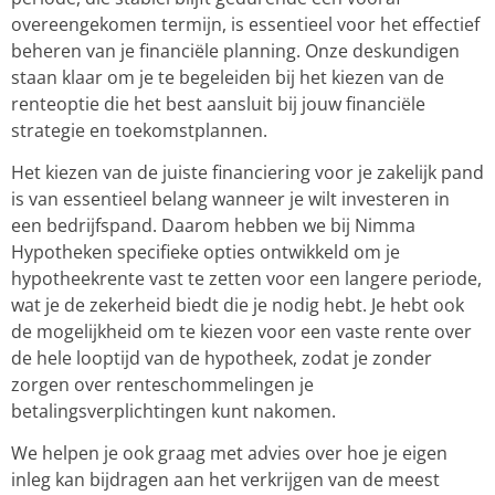
overeengekomen termijn, is essentieel voor het effectief
beheren van je financiële planning. Onze deskundigen
staan klaar om je te begeleiden bij het kiezen van de
renteoptie die het best aansluit bij jouw financiële
strategie en toekomstplannen.
Het kiezen van de juiste financiering voor je zakelijk pand
is van essentieel belang wanneer je wilt investeren in
een bedrijfspand. Daarom hebben we bij Nimma
Hypotheken specifieke opties ontwikkeld om je
hypotheekrente vast te zetten voor een langere periode,
wat je de zekerheid biedt die je nodig hebt. Je hebt ook
de mogelijkheid om te kiezen voor een vaste rente over
de hele looptijd van de hypotheek, zodat je zonder
zorgen over renteschommelingen je
betalingsverplichtingen kunt nakomen.
We helpen je ook graag met advies over hoe je eigen
inleg kan bijdragen aan het verkrijgen van de meest