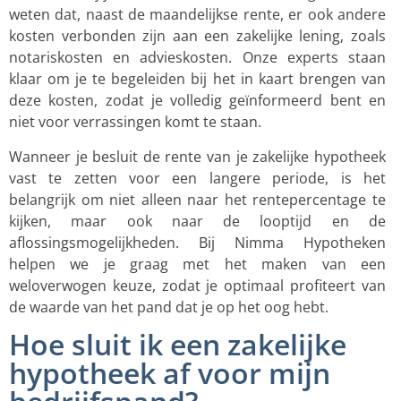
weten dat, naast de maandelijkse rente, er ook andere
kosten verbonden zijn aan een zakelijke lening, zoals
notariskosten en advieskosten. Onze experts staan
klaar om je te begeleiden bij het in kaart brengen van
deze kosten, zodat je volledig geïnformeerd bent en
niet voor verrassingen komt te staan.
Wanneer je besluit de rente van je zakelijke hypotheek
vast te zetten voor een langere periode, is het
belangrijk om niet alleen naar het rentepercentage te
kijken, maar ook naar de looptijd en de
aflossingsmogelijkheden. Bij Nimma Hypotheken
helpen we je graag met het maken van een
weloverwogen keuze, zodat je optimaal profiteert van
de waarde van het pand dat je op het oog hebt.
Hoe sluit ik een zakelijke
hypotheek af voor mijn