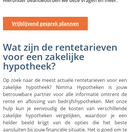
Hieronder beantwoorden we deze vragen en meer.
Vrijblijvend gesprek plannen
Wat zijn de rentetarieven
voor een zakelijke
hypotheek?
Op zoek naar de meest actuele rentetarieven voor een
zakelijke hypotheek? Nimma Hypotheken is jouw
betrouwbare partner voor alle informatie omtrent de
rente en aflossing van bedrijfshypotheken. Met onze
hulp kun je eenvoudig de kosten van verschillende
zakelijke hypotheken vergelijken, waardoor je een
helder beeld krijgt van de opties die het beste
aansluiten bij jouw financiële situatie. Het is goed om te