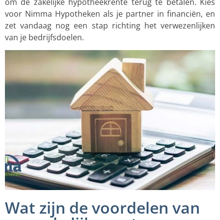
om de zakelijke hypotheekrente terug te betalen. Kies
voor Nimma Hypotheken als je partner in financiën, en
zet vandaag nog een stap richting het verwezenlijken
van je bedrijfsdoelen.
Wat zijn de voordelen van