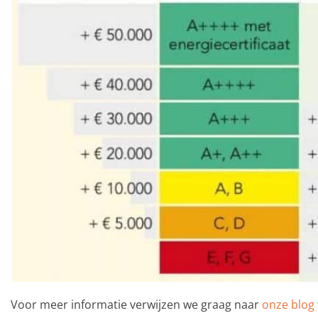
Voor meer informatie verwijzen we graag naar
onze blog