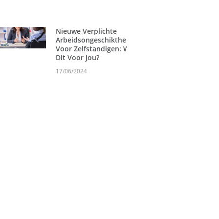
Nieuwe Verplichte
Arbeidsongeschiktheidsverzekering
Voor Zelfstandigen: Wat Betekent
Dit Voor Jou?
17/06/2024