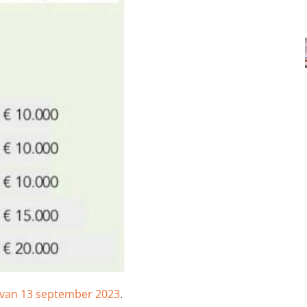
 van 13 september 2023
.