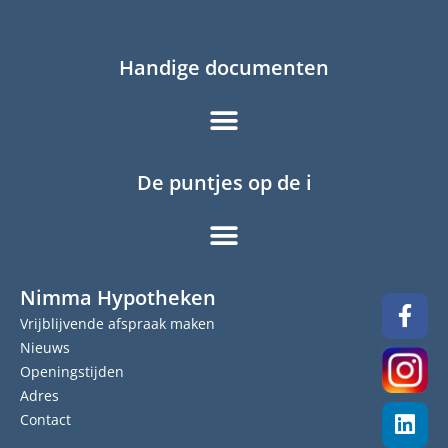
Handige documenten
De puntjes op de i
Nimma Hypotheken
Vrijblijvende afspraak maken
Nieuws
Openingstijden
Adres
Contact