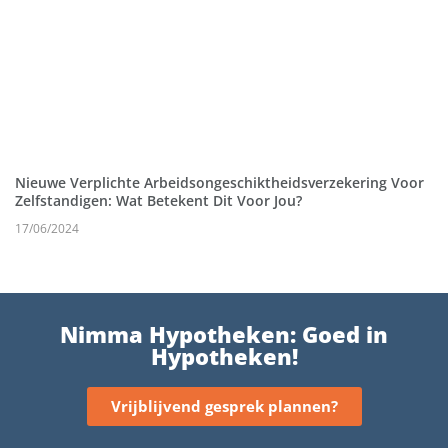
Nieuwe Verplichte Arbeidsongeschiktheidsverzekering Voor
Zelfstandigen: Wat Betekent Dit Voor Jou?
17/06/2024
Nimma Hypotheken: Goed in
Hypotheken!
Vrijblijvend gesprek plannen?