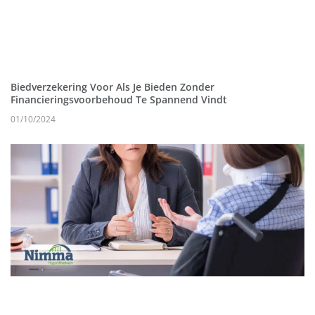
Biedverzekering Voor Als Je Bieden Zonder
Financieringsvoorbehoud Te Spannend Vindt
01/10/2024