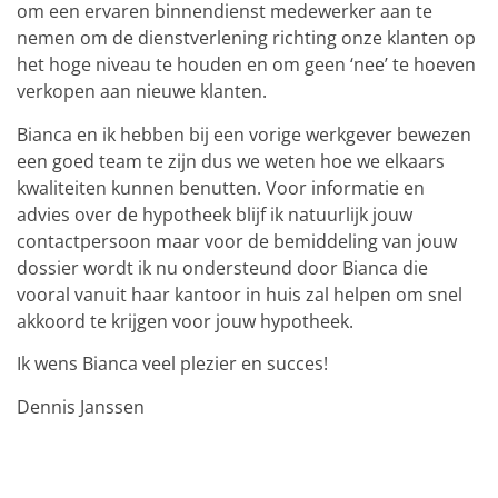
om een ervaren binnendienst medewerker aan te
nemen om de dienstverlening richting onze klanten op
het hoge niveau te houden en om geen ‘nee’ te hoeven
verkopen aan nieuwe klanten.
Bianca en ik hebben bij een vorige werkgever bewezen
een goed team te zijn dus we weten hoe we elkaars
kwaliteiten kunnen benutten. Voor informatie en
advies over de hypotheek blijf ik natuurlijk jouw
contactpersoon maar voor de bemiddeling van jouw
dossier wordt ik nu ondersteund door Bianca die
vooral vanuit haar kantoor in huis zal helpen om snel
akkoord te krijgen voor jouw hypotheek.
Ik wens Bianca veel plezier en succes!
Dennis Janssen