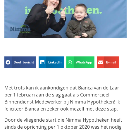
Deel bericht
LinkedIn
WhatsApp
E-mail
Met trots kan ik aankondigen dat Bianca van de Laar
per 1 februari aan de slag gaat als Commercieel
Binnendienst Medewerker bij Nimma Hypotheken! Ik
feliciteer Bianca en zeker ook mezelf met deze stap.
Door de vliegende start die Nimma Hypotheken heeft
sinds de oprichting per 1 oktober 2020 was het nodig