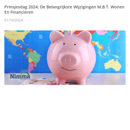
Prinsjesdag 2024; De Belangrijkste Wijzigingen M.b.t. Wonen
En Financieren
01/10/2024