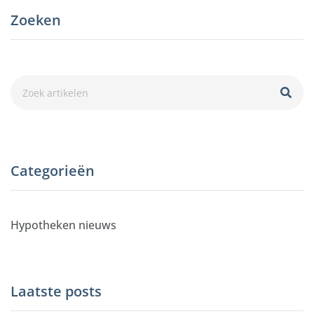
Zoeken
Categorieën
Hypotheken nieuws
Laatste posts