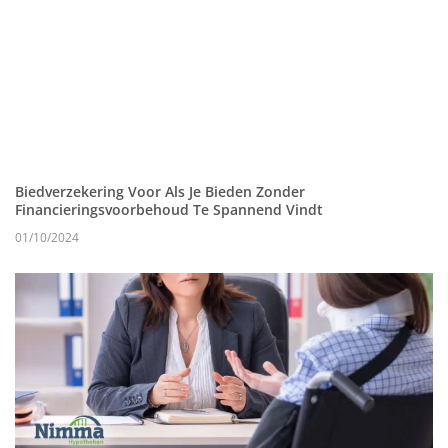
Biedverzekering Voor Als Je Bieden Zonder
Financieringsvoorbehoud Te Spannend Vindt
01/10/2024