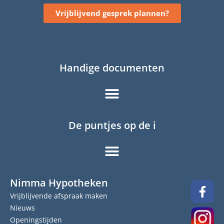
Vrijblijvend gesprek plannen?
Handige documenten
De puntjes op de i
Nimma Hypotheken
Vrijblijvende afspraak maken
Nieuws
Openingstijden