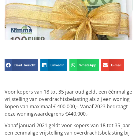
Deel bericht
LinkedIn
WhatsApp
E-mail
Voor kopers van 18 tot 35 jaar oud geldt een éénmalige
vrijstelling van overdrachtsbelasting als zij een woning
kopen van maximaal € 400.000,-. Vanaf 2023 bedraagt
deze woningwaardegrens €440.000,-.
Vanaf januari 2021 geldt voor kopers van 18 tot 35 jaar
een eenmalige vrijstelling van overdrachtsbelasting bij