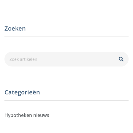
Zoeken
Categorieën
Hypotheken nieuws