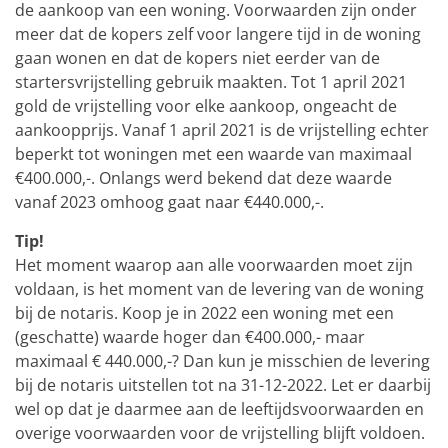
de aankoop van een woning. Voorwaarden zijn onder
meer dat de kopers zelf voor langere tijd in de woning
gaan wonen en dat de kopers niet eerder van de
startersvrijstelling gebruik maakten. Tot 1 april 2021
gold de vrijstelling voor elke aankoop, ongeacht de
aankoopprijs. Vanaf 1 april 2021 is de vrijstelling echter
beperkt tot woningen met een waarde van maximaal
€400.000,-. Onlangs werd bekend dat deze waarde
vanaf 2023 omhoog gaat naar €440.000,-.
Tip!
Het moment waarop aan alle voorwaarden moet zijn
voldaan, is het moment van de levering van de woning
bij de notaris. Koop je in 2022 een woning met een
(geschatte) waarde hoger dan €400.000,- maar
maximaal € 440.000,-? Dan kun je misschien de levering
bij de notaris uitstellen tot na 31-12-2022. Let er daarbij
wel op dat je daarmee aan de leeftijdsvoorwaarden en
overige voorwaarden voor de vrijstelling blijft voldoen.