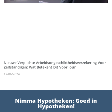
Nieuwe Verplichte Arbeidsongeschiktheidsverzekering Voor
Zelfstandigen: Wat Betekent Dit Voor Jou?
17/06/2024
Nimma Hypotheken: Goed in
Hypotheken!