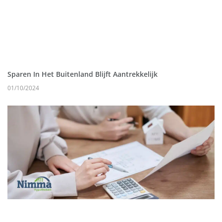
Sparen In Het Buitenland Blijft Aantrekkelijk
01/10/2024