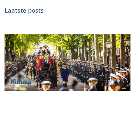
Laatste posts