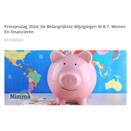
Prinsjesdag 2024; De Belangrijkste Wijzigingen M.b.t. Wonen
En Financieren
01/10/2024