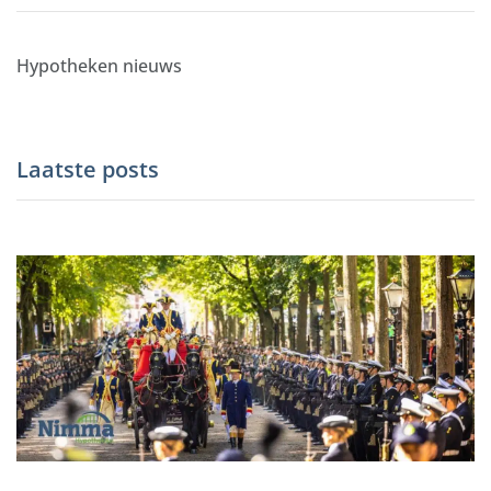
Hypotheken nieuws
Laatste posts