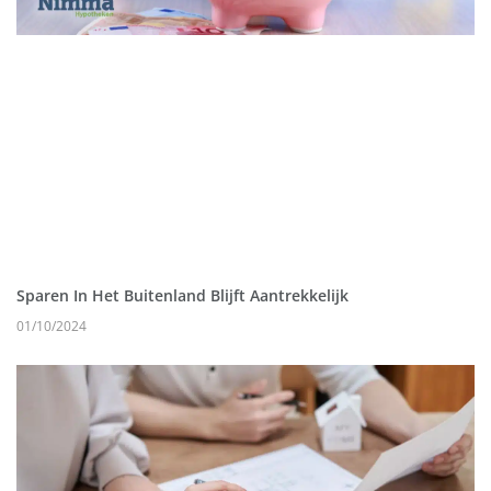
Sparen In Het Buitenland Blijft Aantrekkelijk
01/10/2024