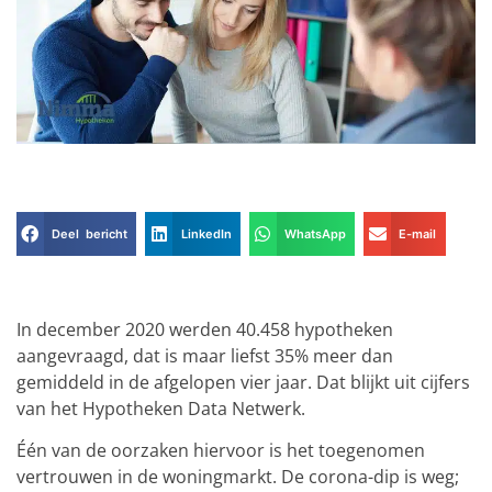
Deel bericht
LinkedIn
WhatsApp
E-mail
In december 2020 werden 40.458 hypotheken
aangevraagd, dat is maar liefst 35% meer dan
gemiddeld in de afgelopen vier jaar. Dat blijkt uit cijfers
van het Hypotheken Data Netwerk.
Één van de oorzaken hiervoor is het toegenomen
vertrouwen in de woningmarkt. De corona-dip is weg;