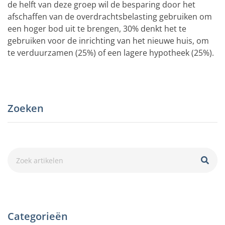
de helft van deze groep wil de besparing door het
afschaffen van de overdrachtsbelasting gebruiken om
een hoger bod uit te brengen, 30% denkt het te
gebruiken voor de inrichting van het nieuwe huis, om
te verduurzamen (25%) of een lagere hypotheek (25%).
Zoeken
Categorieën