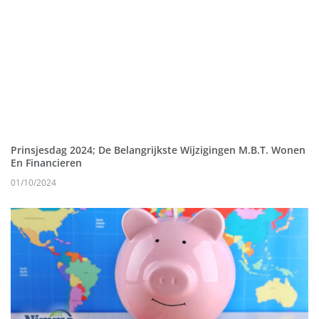
Prinsjesdag 2024; De Belangrijkste Wijzigingen M.b.t. Wonen
En Financieren
01/10/2024