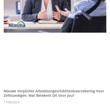
Nieuwe Verplichte Arbeidsongeschiktheidsverzekering Voor
Zelfstandigen: Wat Betekent Dit Voor Jou?
17/06/2024