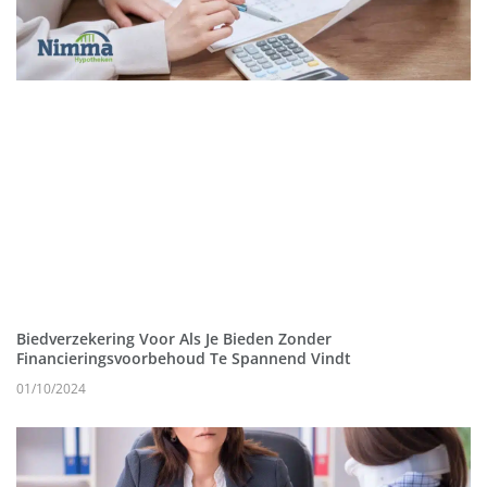
Biedverzekering Voor Als Je Bieden Zonder
Financieringsvoorbehoud Te Spannend Vindt
01/10/2024