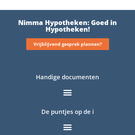
Nimma Hypotheken: Goed in
Hypotheken!
Vrijblijvend gesprek plannen?
Handige documenten
De puntjes op de i